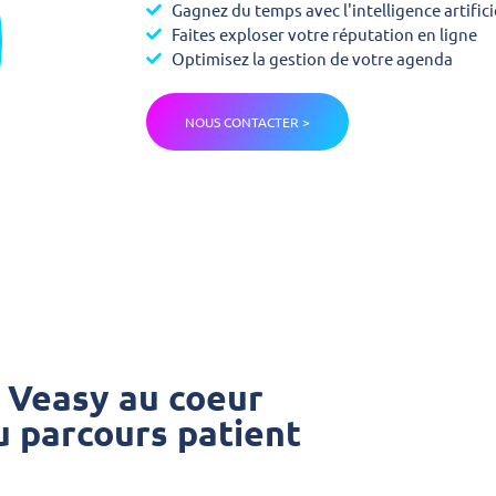
Gagnez du temps avec l'intelligence artifici
Faites exploser votre réputation en ligne
Optimisez la gestion de votre agenda
NOUS CONTACTER >
Veasy au coeur
u parcours patient