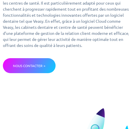
les centres de santé. Il est particulièrement adapté pour ceux qui
cherchent à progresser rapidement tout en profitant des nombreuses
fonctionnalités et technologies innovantes offertes par un logiciel
dentaire tel que Veasy. En effet, grâce à un logiciel Cloud comme
Veasy, les cabinets dentaire et centre de santé peuvent bénéficier
d’une plateforme de gestion de la relation client moderne et efficace
qui leur permet de gérer leur activité de manière optimale tout en
offrant des soins de qualité à leurs patients.
NOUS CONTACTER >