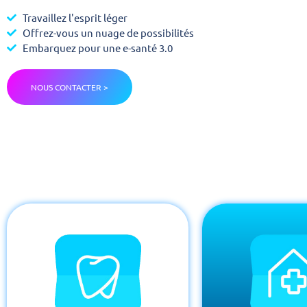
Travaillez l'esprit léger
Offrez-vous un nuage de possibilités
Embarquez pour une e-santé 3.0
NOUS CONTACTER >