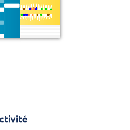
ctivité