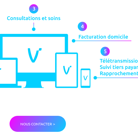
NOUS CONTACTER >