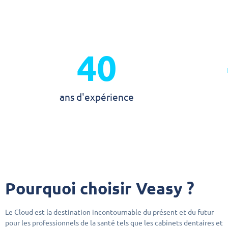
40
ans d'expérience
Pourquoi choisir Veasy ?
Le Cloud est la destination incontournable du présent et du futur
pour les professionnels de la santé tels que les cabinets dentaires et