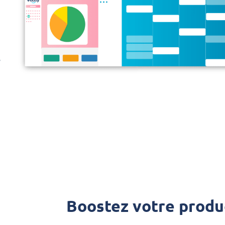
,
Boostez votre produ