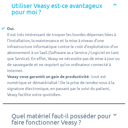
Utiliser Veasy est-ce avantageux
pour moi ?
Oui.
Il est très intéressant de troquer les lourdes dépenses liées à
l’installation, la maintenance et la mise à niveau d’une
infrastructure informatique contre le coût d’exploitation d’un
abonnement à un SaaS (Software as a Service / Logiciel en tant
que Service). En effet, Veasy ne nécessite pas de mise à jour ou
de sauvegarde et ne requiert qu’un ordinateur connecté à
internet.
Veasy vous garantit un gain de productivité
: tout est
numérique et dématérialisé ! De la prise de rendez-vous à la
signature électronique, en passant par le suivi du patient,
Veasy facilite votre quotidien.
Quel matériel faut-il posséder pour
faire fonctionner Veasy ?