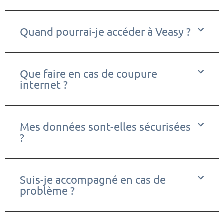
Quand pourrai-je accéder à Veasy ?
Que faire en cas de coupure
internet ?
Mes données sont-elles sécurisées
?
Suis-je accompagné en cas de
problème ?