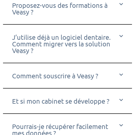
Proposez-vous des formations à
Veasy ?
J’utilise déjà un logiciel dentaire.
Comment migrer vers la solution
Veasy ?
Comment souscrire à Veasy ?
Et si mon cabinet se développe ?
Pourrais-je récupérer facilement
mes données ?