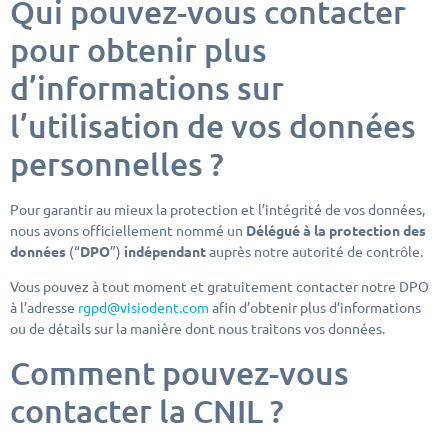
Qui pouvez-vous contacter
pour obtenir plus
d’informations sur
l’utilisation de vos données
personnelles ?
Pour garantir au mieux la protection et l’intégrité de vos données,
nous avons officiellement nommé un
Délégué à la protection des
données
(“
DPO
”)
indépendant
auprès notre autorité de contrôle.
Vous pouvez à tout moment et gratuitement contacter notre DPO
à l’adresse
rgpd@visiodent.com
afin d’obtenir plus d’informations
ou de détails sur la manière dont nous traitons vos données.
Comment pouvez-vous
contacter la CNIL ?