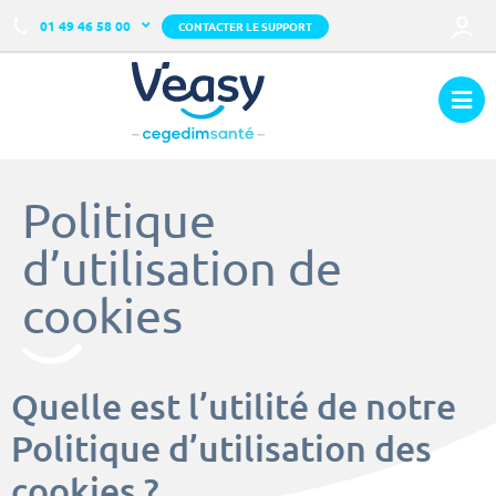
01 49 46 58 00
CONTACTER LE SUPPORT
Politique
d’utilisation de
cookies
Quelle est l’utilité de notre
Politique d’utilisation des
cookies ?