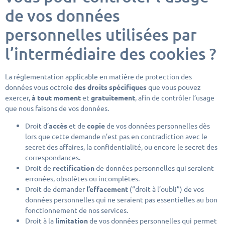
de vos données
personnelles utilisées par
l’intermédiaire des cookies ?
La réglementation applicable en matière de protection des
données vous octroie
des droits spécifiques
que vous pouvez
exercer,
à tout moment
et
gratuitement
, afin de contrôler l’usage
que nous faisons de vos données.
Droit d’
accès
et de
copie
de vos données personnelles dès
lors que cette demande n’est pas en contradiction avec le
secret des affaires, la confidentialité, ou encore le secret des
correspondances.
Droit de
rectification
de données personnelles qui seraient
erronées, obsolètes ou incomplètes.
Droit de demander
l’effacement
(“droit à l’oubli”) de vos
données personnelles qui ne seraient pas essentielles au bon
fonctionnement de nos services.
Droit à la
limitation
de vos données personnelles qui permet