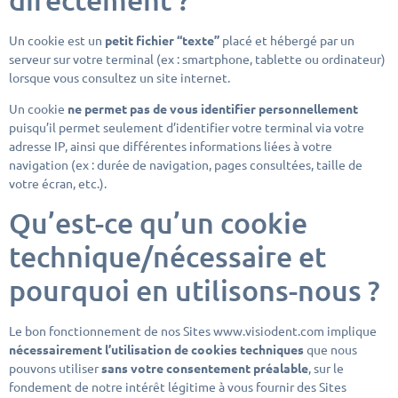
Un cookie est un
petit fichier “texte”
placé et hébergé par un
serveur sur votre terminal (ex : smartphone, tablette ou ordinateur)
lorsque vous consultez un site internet.
Un cookie
ne permet pas de vous identifier personnellement
puisqu’il permet seulement d’identifier votre terminal via votre
adresse IP, ainsi que différentes informations liées à votre
navigation (ex : durée de navigation, pages consultées, taille de
votre écran, etc.).
Qu’est-ce qu’un cookie
technique/nécessaire et
pourquoi en utilisons-nous ?
Le bon fonctionnement de nos Sites www.visiodent.com implique
nécessairement l’utilisation de cookies techniques
que nous
pouvons utiliser
sans votre consentement préalable
, sur le
fondement de notre intérêt légitime à vous fournir des Sites