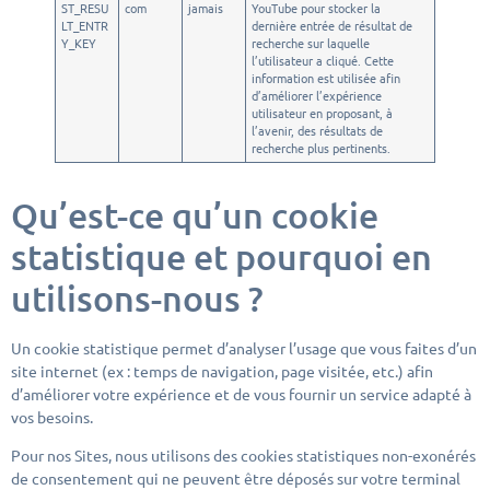
ST_RESU
com
jamais
YouTube pour stocker la
LT_ENTR
dernière entrée de résultat de
Y_KEY
recherche sur laquelle
l’utilisateur a cliqué. Cette
information est utilisée afin
d’améliorer l’expérience
utilisateur en proposant, à
l’avenir, des résultats de
recherche plus pertinents.
Qu’est-ce qu’un cookie
statistique et pourquoi en
utilisons-nous ?
Un cookie statistique permet d’analyser l’usage que vous faites d’un
site internet (ex : temps de navigation, page visitée, etc.) afin
d’améliorer votre expérience et de vous fournir un service adapté à
vos besoins.
Pour nos Sites, nous utilisons des cookies statistiques non-exonérés
de consentement qui ne peuvent être déposés sur votre terminal