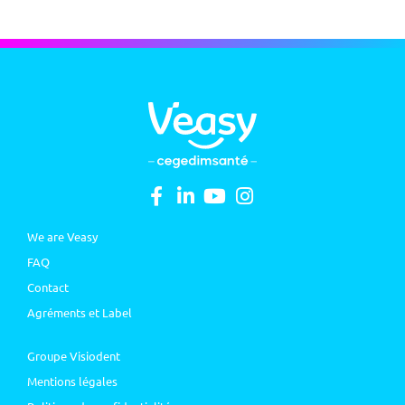
We are Veasy
FAQ
Contact
Agréments et Label
Groupe Visiodent
Mentions légales