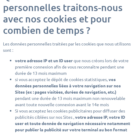
personnelles traitons-nous
avec nos cookies et pour
combien de temps ?
Les données personnelles traitées par les cookies que nous utilisons
sont :
votre adresse IP et un ID user
que nous créons lors de votre
première connexion afin de vous reconnaître pendant une
durée de 13 mois maximum
si vous acceptez le dépôt de cookies statistiques,
vos
données personnelles liées à votre navigation sur no
s
Sites (ex : pages visitées, durées de navigation, etc.)
pendant une durée de 13 mois maximum non renouvelable
avant toute nouvelle connexion avant le 14e mois
Si vous acceptez les cookies publicitaires pour diffuser des
publicités ciblées sur nos Sites ,
votre adresse IP, votre ID
user et toute donnée de navigation nécessaire notamment
pour publier la publicité sur votre terminal au bon format