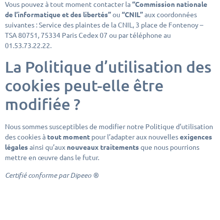
Vous pouvez à tout moment contacter la
“Commission nationale
de l’informatique et des libertés”
ou
“CNIL”
aux coordonnées
suivantes : Service des plaintes de la CNIL, 3 place de Fontenoy –
TSA 80751, 75334 Paris Cedex 07 ou par téléphone au
01.53.73.22.22.
La Politique d’utilisation des
cookies peut-elle être
modifiée ?
Nous sommes susceptibles de modifier notre Politique d’utilisation
des cookies à
tout moment
pour l’adapter aux nouvelles
exigences
légales
ainsi qu’aux
nouveaux traitements
que nous pourrions
mettre en œuvre dans le futur.
Certifié conforme par Dipeeo ®