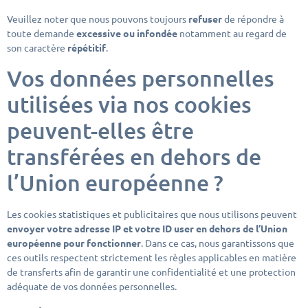
Veuillez noter que nous pouvons toujours
refuser
de répondre à
toute demande
excessive ou infondée
notamment au regard de
son caractère
répétitif
.
Vos données personnelles
utilisées via nos cookies
peuvent-elles être
transférées en dehors de
l’Union européenne ?
Les cookies statistiques et publicitaires que nous utilisons peuvent
envoyer votre adresse IP et votre ID user en dehors de l’Union
européenne pour fonctionner
. Dans ce cas, nous garantissons que
ces outils respectent strictement les règles applicables en matière
de transferts afin de garantir une confidentialité et une protection
adéquate de vos données personnelles.