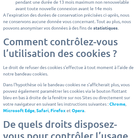
pendant une durée de 13 mois maximum non renouvelable
avant toute nouvelle connexion avant le 14e mois
A l’expiration des durées de conservation précisées ci-après, nous
ne conservons aucune donnée vous concernant. Tout au plus, nous
pouvons anonymiser vos données à des fins de
statistiques
.
Comment contrôlez-vous
l’utilisation des cookies ?
Le droit de refuser des cookies s’effectue à tout moment à l’aide de
notre bandeau cookies.
Dans l’hypothèse où le bandeau cookies ne s’afficherait plus, vous
pouvez également paramétrer les cookies via le bouton flottant
bleu en bas à droite de la fenêtre sur nos Sites ou directement sur
votre navigateur en suivant les instructions suivantes :
Chrome
,
Microsoft Edge
,
Safari
,
Firefox
et
Opera
.
De quels droits disposez-
vous pour contrôler l’usage