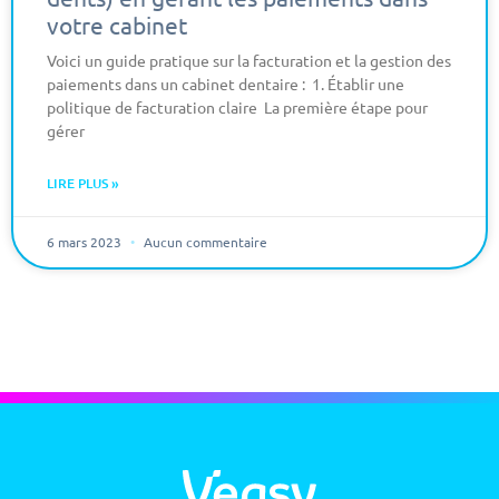
votre cabinet
Voici un guide pratique sur la facturation et la gestion des
paiements dans un cabinet dentaire : 1. Établir une
politique de facturation claire La première étape pour
gérer
LIRE PLUS »
6 mars 2023
Aucun commentaire