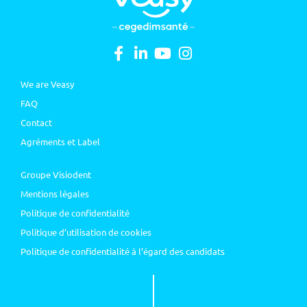
We are Veasy
FAQ
Contact
Agréments et Label
Groupe Visiodent
Mentions légales
Politique de confidentialité
Politique d’utilisation de cookies
Politique de confidentialité à l’égard des candidats