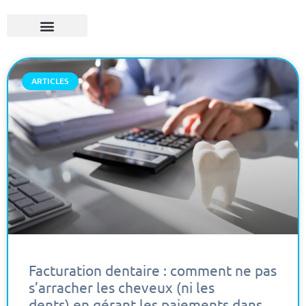
ARTICLES
Facturation dentaire : comment ne pas
s’arracher les cheveux (ni les
dents) en gérant les paiements dans