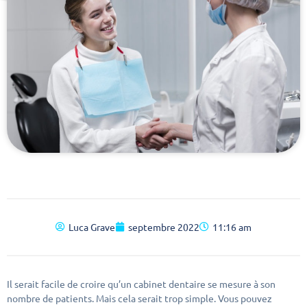
Luca Grave
septembre 2022
11:16 am
Il serait facile de croire qu’un cabinet dentaire se mesure à son
nombre de patients. Mais cela serait trop simple. Vous pouvez