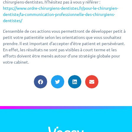
chirurgiens-dentistes. N’hésitez pas à vous y référer :
https://www.ordre-chirurgiens-dentistes.fr/pour-le-chirurgien-
dentiste/la-communication-professionnelle-des-chirurgiens-
dentistes/
L’ensemble de ces actions vous permettront de développer petit à
petit votre patientèle selon les orientations que vous souhaitez
prendre. Il est important d’accepter d’être patient et persévérant.
En effet, les résultats ne sont pas visibles à court terme et les
efforts doivent être menés autour d’une stratégie globale pour
votre cabinet.