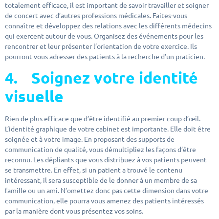
totalement efficace, il est important de savoir travailler et soigner
de concert avec d’autres professions médicales. Faites-vous
connaître et développez des relations avec les différents médecins
qui exercent autour de vous. Organisez des événements pour les
rencontrer et leur présenter l’orientation de votre exercice. Ils
pourront vous adresser des patients à la recherche d’un praticien.
4.
Soignez votre identité
visuelle
Rien de plus efficace que d’être identifié au premier coup d’œil.
L’identité graphique de votre cabinet est importante. Elle doit être
soignée et à votre image. En proposant des supports de
communication de qualité, vous démultipliez les façons d’être
reconnu. Les dépliants que vous distribuez à vos patients peuvent
se transmettre. En effet, si un patient a trouvé le contenu
intéressant, il sera susceptible de le donner à un membre de sa
famille ou un ami. N’omettez donc pas cette dimension dans votre
communication, elle pourra vous amenez des patients intéressés
par la manière dont vous présentez vos soins.