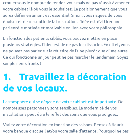
crouler sous le nombre de rendez-vous mais ne pas réussir à amener
votre cabinet là où vous le souhaitez. Le positionnement que vous
aurez défini en amont est essentiel. Sinon, vous risquez de vous
épuiser et de ressentir de la frustration. L’idée est d’attirer une
patientèle motivée et motivable en lien avec votre philosophie.
En fonction des patients ciblés, vous pouvez mettre en place
plusieurs stratégies. L’idée est de ne pas les dissocier. En effet, vous
ne pouvez pas parier sur la réussite de l’une plutôt que d’une autre.
Ce qui fonctionne un jour peut ne pas marcher le lendemain. Soyez
sur plusieurs fronts !
1.
Travaillez la décoration
de vos locaux.
L’atmosphère qui se dégage de votre cabinet est importante
. De
nombreuses personnes y sont sensibles. La modernité de vos
installations peut être le reflet des soins que vous prodiguez.
Variez votre décoration en fonction des saisons. Pensez à fleurir
votre banque d’accueil et/ou votre salle d’attente. Pourquoi ne pas