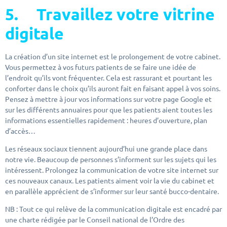
5.
Travaillez votre vitrine
digitale
La création d’un site internet est le prolongement de votre cabinet.
Vous permettez à vos futurs patients de se faire une idée de
l’endroit qu’ils vont fréquenter. Cela est rassurant et pourtant les
conforter dans le choix qu’ils auront fait en faisant appel à vos soins.
Pensez à mettre à jour vos informations sur votre page Google et
sur les différents annuaires pour que les patients aient toutes les
informations essentielles rapidement : heures d’ouverture, plan
d’accès…
Les réseaux sociaux tiennent aujourd’hui une grande place dans
notre vie. Beaucoup de personnes s’informent sur les sujets qui les
intéressent. Prolongez la communication de votre site internet sur
ces nouveaux canaux. Les patients aiment voir la vie du cabinet et
en parallèle apprécient de s’informer sur leur santé bucco-dentaire.
NB : Tout ce qui relève de la communication digitale est encadré par
une charte rédigée par le Conseil national de l’Ordre des