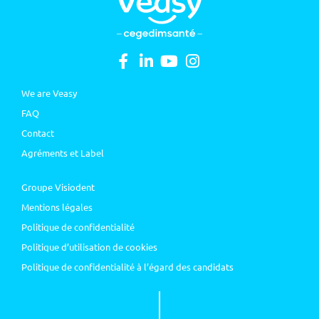
We are Veasy
FAQ
Contact
Agréments et Label
Groupe Visiodent
Mentions légales
Politique de confidentialité
Politique d’utilisation de cookies
Politique de confidentialité à l’égard des candidats