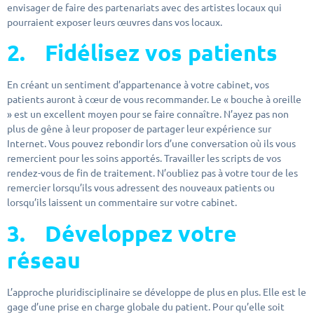
envisager de faire des partenariats avec des artistes locaux qui
pourraient exposer leurs œuvres dans vos locaux.
2.
Fidélisez vos patients
En créant un sentiment d’appartenance à votre cabinet, vos
patients auront à cœur de vous recommander. Le « bouche à oreille
» est un excellent moyen pour se faire connaître. N’ayez pas non
plus de gêne à leur proposer de partager leur expérience sur
Internet. Vous pouvez rebondir lors d’une conversation où ils vous
remercient pour les soins apportés. Travailler les scripts de vos
rendez-vous de fin de traitement. N’oubliez pas à votre tour de les
remercier lorsqu’ils vous adressent des nouveaux patients ou
lorsqu’ils laissent un commentaire sur votre cabinet.
3.
Développez votre
réseau
L’approche pluridisciplinaire se développe de plus en plus. Elle est le
gage d’une prise en charge globale du patient. Pour qu’elle soit