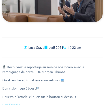
Luca Grave
avril 2021
10:22 am
Découvrez le reportage au sein de nos locaux avec le
témoignage de notre PDG Morgan Ohnona.
On attend avec impatience vos retours
Bon visionnage à tous
Pour voir l’article, cliquez sur le bouton ci-dessous :
Voir l’article