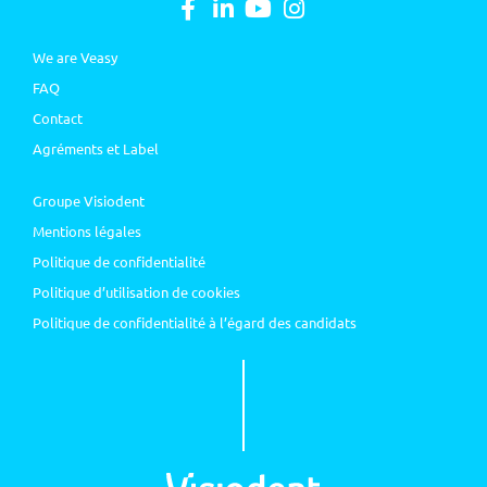
We are Veasy
FAQ
Contact
Agréments et Label
Groupe Visiodent
Mentions légales
Politique de confidentialité
Politique d’utilisation de cookies
Politique de confidentialité à l’égard des candidats