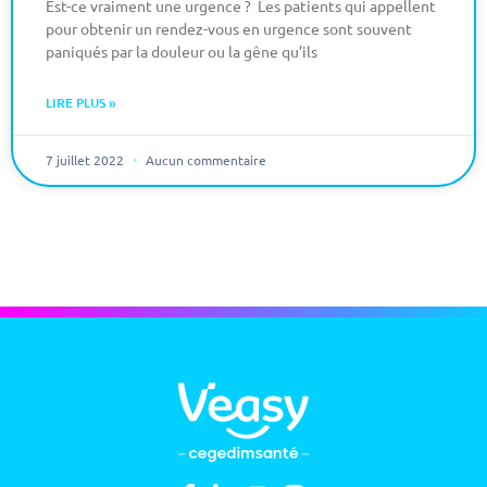
Est-ce vraiment une urgence ? Les patients qui appellent
pour obtenir un rendez-vous en urgence sont souvent
paniqués par la douleur ou la gêne qu’ils
LIRE PLUS »
7 juillet 2022
Aucun commentaire