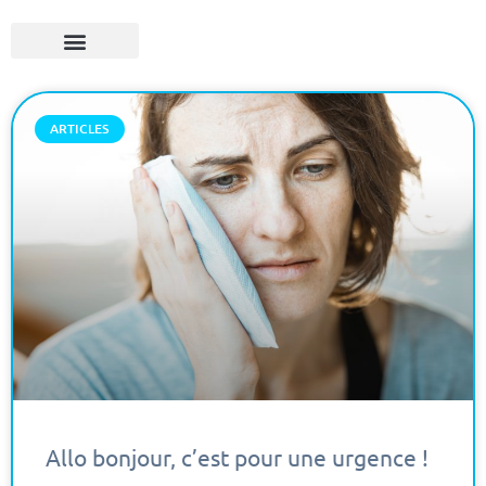
ARTICLES
Allo bonjour, c’est pour une urgence !