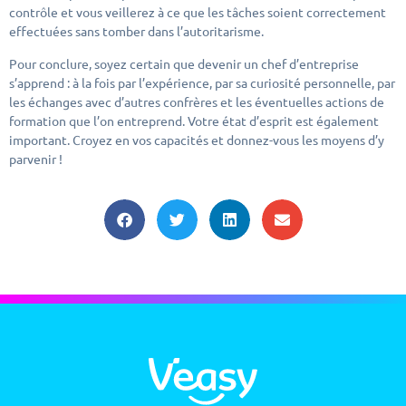
contrôle et vous veillerez à ce que les tâches soient correctement
effectuées sans tomber dans l’autoritarisme.
Pour conclure, soyez certain que devenir un chef d’entreprise
s’apprend : à la fois par l’expérience, par sa curiosité personnelle, par
les échanges avec d’autres confrères et les éventuelles actions de
formation que l’on entreprend. Votre état d’esprit est également
important. Croyez en vos capacités et donnez-vous les moyens d’y
parvenir !