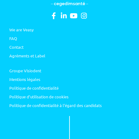
We are Veasy
FAQ
Contact
Agréments et Label
Groupe Visiodent
Mentions légales
Politique de confidentialité
Politique d’utilisation de cookies
Politique de confidentialité à l’égard des candidats