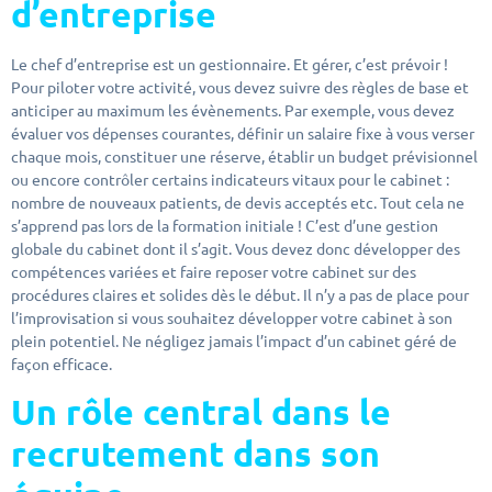
d’entreprise
Le chef d’entreprise est un gestionnaire. Et gérer, c’est prévoir !
Pour piloter votre activité, vous devez suivre des règles de base et
anticiper au maximum les évènements. Par exemple, vous devez
évaluer vos dépenses courantes, définir un salaire fixe à vous verser
chaque mois, constituer une réserve, établir un budget prévisionnel
ou encore contrôler certains indicateurs vitaux pour le cabinet :
nombre de nouveaux patients, de devis acceptés etc. Tout cela ne
s’apprend pas lors de la formation initiale ! C’est d’une gestion
globale du cabinet dont il s’agit. Vous devez donc développer des
compétences variées et faire reposer votre cabinet sur des
procédures claires et solides dès le début. Il n’y a pas de place pour
l’improvisation si vous souhaitez développer votre cabinet à son
plein potentiel. Ne négligez jamais l’impact d’un cabinet géré de
façon efficace.
Un rôle central dans le
recrutement dans son