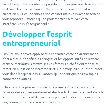
direction que vous souhaitez prendre, et pourquoi vous leur donnez
certaines tâches à accomplir. Vous êtes celui qui réfléchit à la
direction qu’il veut donner à son cabinet mais vous avez besoin de
vous reposer sur votre équipe pour mettre en œuvre votre
stratégie. Vous n’êtes pas seul !
Développer l’esprit
entrepreneurial
Ensuite, vous devez apprendre à connaître votre environnement,
c’est-à-dire à identifier les dangers et les opportunités pour votre
activité mais aussi à maximiser vos forces. Le chef d’entreprise se
remet en question constamment et s’interroge au quotidien. Posez-
vous donc les questions suivantes, qui ne sont que des exemples
parmi tant d’autres :
– Avez-vous de plus en plus de concurrence ? Pensez-vous que
l’arrivée des centres dentaires et des fonds d’investissement dans le
secteur représentent des menaces pour votre développement ? Si
oui, comment pouvez-vous contrer cela ?