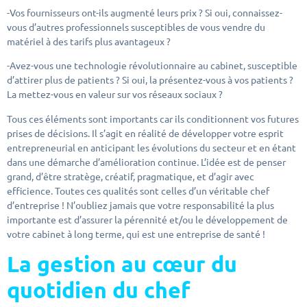
-Vos fournisseurs ont-ils augmenté leurs prix ? Si oui, connaissez-
vous d’autres professionnels susceptibles de vous vendre du
matériel à des tarifs plus avantageux ?
-Avez-vous une technologie révolutionnaire au cabinet, susceptible
d’attirer plus de patients ? Si oui, la présentez-vous à vos patients ?
La mettez-vous en valeur sur vos réseaux sociaux ?
Tous ces éléments sont importants car ils conditionnent vos futures
prises de décisions. Il s’agit en réalité de développer votre esprit
entrepreneurial en anticipant les évolutions du secteur et en étant
dans une démarche d’amélioration continue. L’idée est de penser
grand, d’être stratège, créatif, pragmatique, et d’agir avec
efficience. Toutes ces qualités sont celles d’un véritable chef
d’entreprise ! N’oubliez jamais que votre responsabilité la plus
importante est d’assurer la pérennité et/ou le développement de
votre cabinet à long terme, qui est une entreprise de santé !
La gestion au cœur du
quotidien du chef