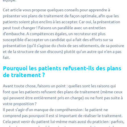
Cet article vous propose quelques conseils pour apprendre à
présenter vos plans de traitement de façon optimale, afin que les
patients soient plus enclins à les accepter. Car oui, la présentation
peut tout changer ! Faisons un parallèle avec un entretien
d’embauche. A compétences égales, un recruteur est plus
susceptible d’accepter un candidat qui a fait des efforts sur sa
présentation (qu’il s’agisse du choix de ses vêtements, de sa posture
et de la structure de son discours) plutôt qu’un autre qui n’en a pas
fait.
Pourquoi les patients refusent-ils des plans
de traitement ?
Avant toute chose, faisons un point : quelles sont les raisons qui
font que les patients refusent des plans de traitement (même ceux
qui peuvent être entièrement pris en charge) ou ne font pas suite à
votre proposition ?
Il peut s’agir d’un manque de compréhension : le patient ne
comprend pas pourquoi il est si important de réaliser le traitement.
Cela peut venir du patient lui-même mais aussi du praticien : parfois,