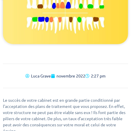
Luca Grave
novembre 2022
2:27 pm
Le succès de votre cabinet est en grande partie conditionné par
l’acceptation des plans de traitement que vous proposez. En effet,
votre structure ne peut pas être viable sans eux ! Ils font partie des
piliers de votre cabinet. De plus, un taux d’acceptation très faible
peut avoir des conséquences sur votre moral et celui de votre
équipe.