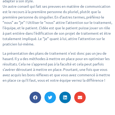
adapter à son style.
Un autre conseil qui fait ses preuves en matière de communication
est le recours à la première personne du pluriel, plutôt que la
première personne du singulier. En d’autres termes, préférez-le
“nous” au “je” ! Utiliser le “nous” attire l’attention sur le traitement,
l’équipe, et le patient. L’idée est que le patient puisse jouer un rôle
à part entière dans l’édification de son projet de traitement et être
totalement impliqué. Le “je” quant à lui, attire l’attention sur le
praticien lui-même.
La présentation des plans de traitement n’est donc pas un jeu de
hasard. Il y a des méthodes à mettre en place pour en optimiser les
résultats. Cela ne s’apprend pas à la faculté et cela peut parfois
s’avérer déroutant à mettre en place. Pourtant, une fois que vous
avez acquis les bons réflexes et que vous avez commencé à mettre
en place ce qu’il faut, vous et votre équipe verrez la différence !