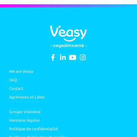
We are Veasy
FAQ
Contact
Agréments et Label
Groupe Visiodent
Mentions légales
Politique de confidentialité