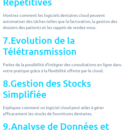
Répétitives
Montrez comment les logiciels dentaires cloud peuvent
automatiser des tâches telles que la facturation, la gestion des
dossiers des patients et les rappels de rendez-vous.
7.Evolution de la
Télétransmission
Parlez de la possibilité d’intégrer des consultations en ligne dans
votre pratique grâce à la flexibilité offerte par le cloud.
8.Gestion des Stocks
Simplifiée
Expliquez comment un logiciel cloud peut aider à gérer
efficacement les stocks de fournitures dentaires.
9.Analyse de Données et