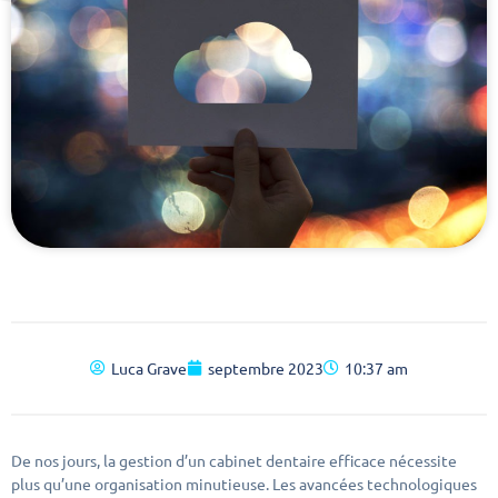
Luca Grave
septembre 2023
10:37 am
De nos jours, la gestion d’un cabinet dentaire efficace nécessite
plus qu’une organisation minutieuse. Les avancées technologiques