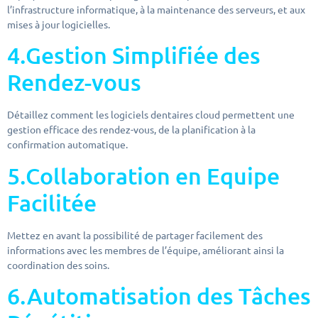
l’infrastructure informatique, à la maintenance des serveurs, et aux
mises à jour logicielles.
4.Gestion Simplifiée des
Rendez-vous
Détaillez comment les logiciels dentaires cloud permettent une
gestion efficace des rendez-vous, de la planification à la
confirmation automatique.
5.Collaboration en Equipe
Facilitée
Mettez en avant la possibilité de partager facilement des
informations avec les membres de l’équipe, améliorant ainsi la
coordination des soins.
6.Automatisation des Tâches