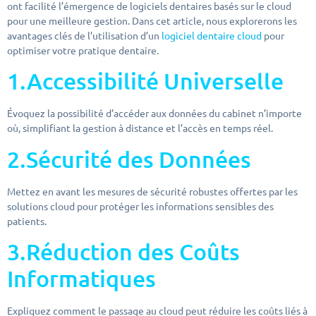
ont facilité l’émergence de logiciels dentaires basés sur le cloud
pour une meilleure gestion. Dans cet article, nous explorerons les
avantages clés de l’utilisation d’un
logiciel dentaire cloud
pour
optimiser votre pratique dentaire.
1.Accessibilité Universelle
Évoquez la possibilité d’accéder aux données du cabinet n’importe
où, simplifiant la gestion à distance et l’accès en temps réel.
2.Sécurité des Données
Mettez en avant les mesures de sécurité robustes offertes par les
solutions cloud pour protéger les informations sensibles des
patients.
3.Réduction des Coûts
Informatiques
Expliquez comment le passage au cloud peut réduire les coûts liés à