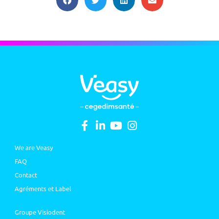
We are Veasy
FAQ
Contact
Agréments et Label
Groupe Visiodent