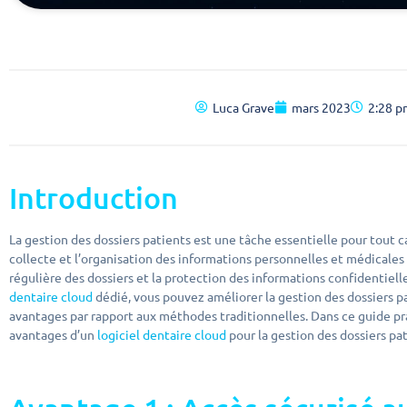
Luca Grave
mars 2023
2:28 p
Introduction
La gestion des dossiers patients est une tâche essentielle pour tout 
collecte et l’organisation des informations personnelles et médicales d
régulière des dossiers et la protection des informations confidentielle
dentaire cloud
dédié, vous pouvez améliorer la gestion des dossiers 
avantages par rapport aux méthodes traditionnelles. Dans ce guide pr
avantages d’un
logiciel dentaire cloud
pour la gestion des dossiers pa