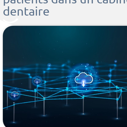
dentaire