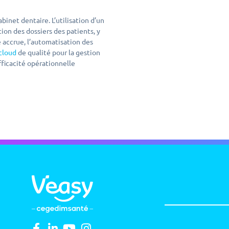
binet dentaire. L’utilisation d’un
ion des dossiers des patients, y
é accrue, l’automatisation des
 cloud
de qualité pour la gestion
fficacité opérationnelle