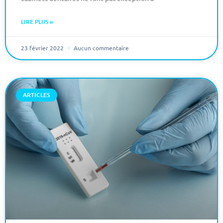
LIRE PLUS »
23 février 2022
Aucun commentaire
ARTICLES