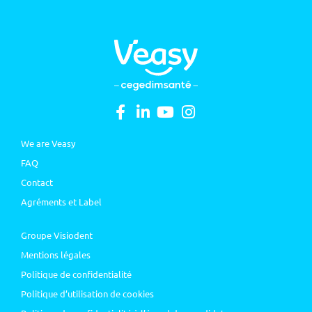
We are Veasy
FAQ
Contact
Agréments et Label
Groupe Visiodent
Mentions légales
Politique de confidentialité
Politique d’utilisation de cookies