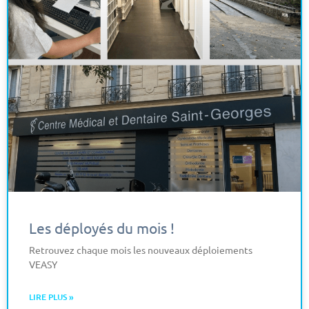
Les déployés du mois !
Retrouvez chaque mois les nouveaux déploiements
VEASY
LIRE PLUS »