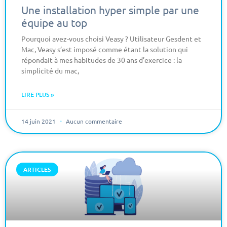
Une installation hyper simple par une
équipe au top
Pourquoi avez-vous choisi Veasy ? Utilisateur Gesdent et
Mac, Veasy s’est imposé comme étant la solution qui
répondait à mes habitudes de 30 ans d’exercice : la
simplicité du mac,
LIRE PLUS »
14 juin 2021
Aucun commentaire
ARTICLES