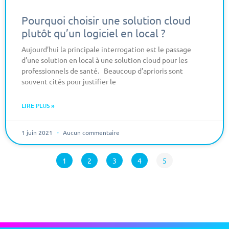
Pourquoi choisir une solution cloud
plutôt qu’un logiciel en local ?
Aujourd’hui la principale interrogation est le passage
d’une solution en local à une solution cloud pour les
professionnels de santé. Beaucoup d’aprioris sont
souvent cités pour justifier le
LIRE PLUS »
1 juin 2021
Aucun commentaire
1
2
3
4
5