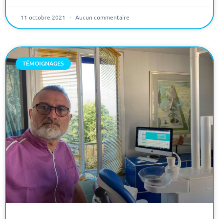
11 octobre 2021
Aucun commentaire
TÉMOIGNAGES