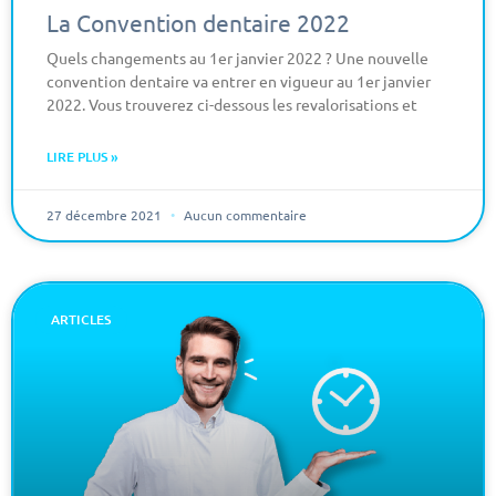
La Convention dentaire 2022
Quels changements au 1er janvier 2022 ? Une nouvelle
convention dentaire va entrer en vigueur au 1er janvier
2022. Vous trouverez ci-dessous les revalorisations et
LIRE PLUS »
27 décembre 2021
Aucun commentaire
ARTICLES