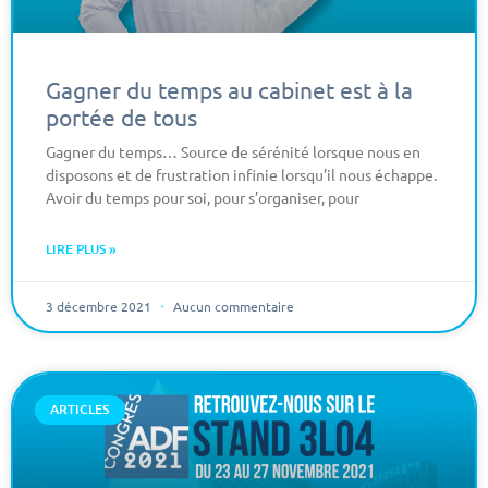
Gagner du temps au cabinet est à la
portée de tous
Gagner du temps… Source de sérénité lorsque nous en
disposons et de frustration infinie lorsqu’il nous échappe.
Avoir du temps pour soi, pour s’organiser, pour
LIRE PLUS »
3 décembre 2021
Aucun commentaire
ARTICLES