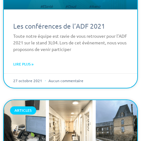
Les conférences de l’ADF 2021
Toute notre équipe est ravie de vous retrouver pour l’ADF
2021 sur le stand 3L04. Lors de cet événement, nous vous
proposons de venir participer
LIRE PLUS »
27 octobre 2021
Aucun commentaire
ARTICLES