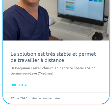
La solution est très stable et permet
de travailler à distance
Dr Benjamin Castel, chirurgien-dentiste libéral à Saint-
Germain-en-Laye (Yvelines)
LIRE PLUS »
27 mai 2020
Aucun commentaire