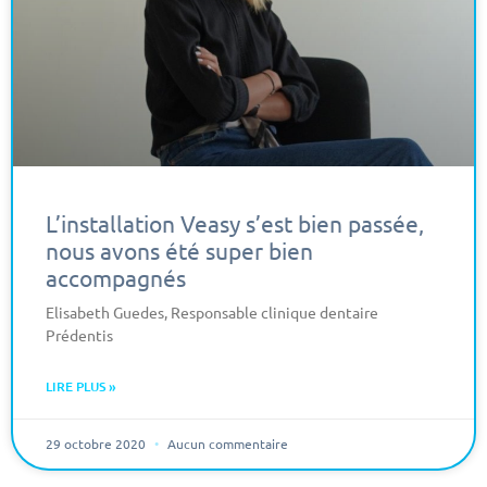
L’installation Veasy s’est bien passée,
nous avons été super bien
accompagnés
Elisabeth Guedes, Responsable clinique dentaire
Prédentis
LIRE PLUS »
29 octobre 2020
Aucun commentaire