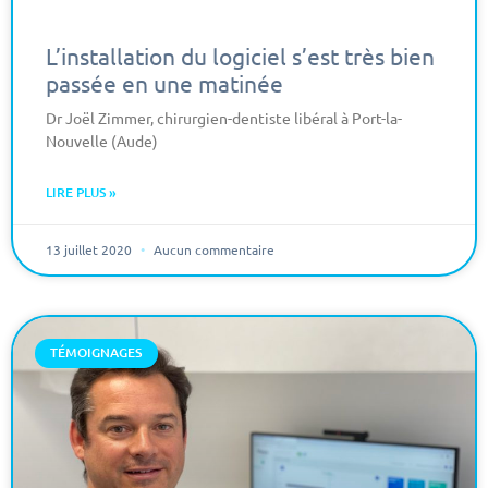
L’installation du logiciel s’est très bien
passée en une matinée
Dr Joël Zimmer, chirurgien-dentiste libéral à Port-la-
Nouvelle (Aude)
LIRE PLUS »
13 juillet 2020
Aucun commentaire
TÉMOIGNAGES