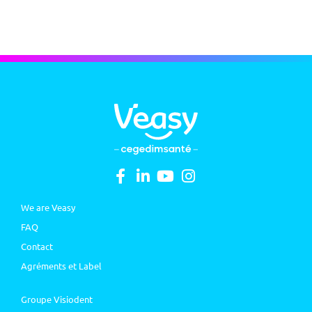
We are Veasy
FAQ
Contact
Agréments et Label
Groupe Visiodent