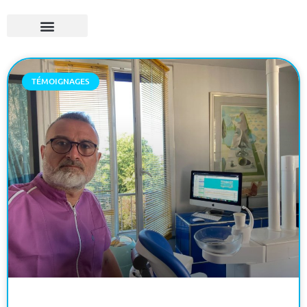
TÉMOIGNAGES