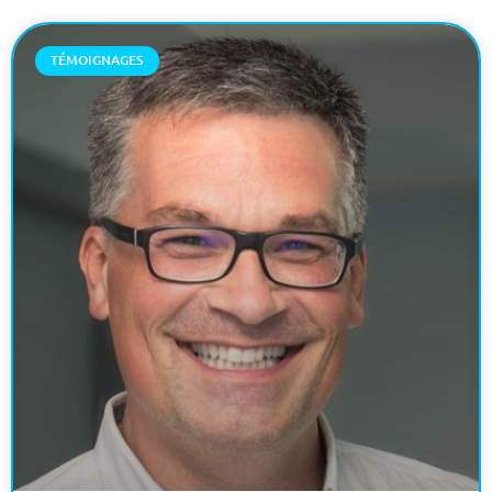
TÉMOIGNAGES